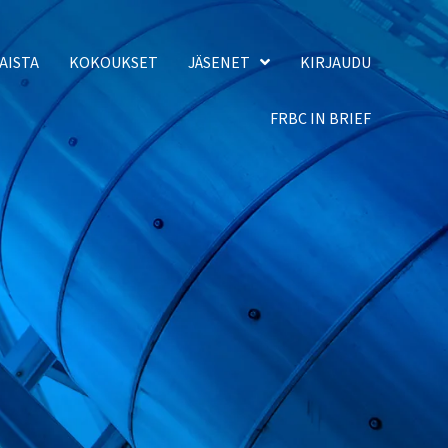
AISTA
KOKOUKSET
JÄSENET
KIRJAUDU
FRBC IN BRIEF