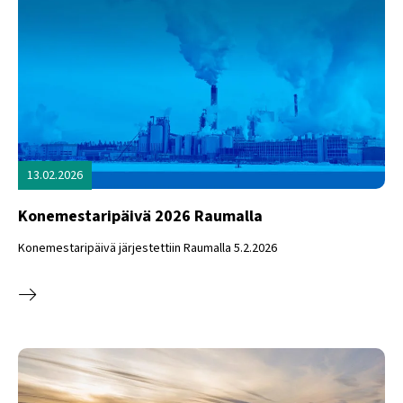
13.02.2026
Konemestaripäivä 2026 Raumalla
Konemestaripäivä järjestettiin Raumalla 5.2.2026