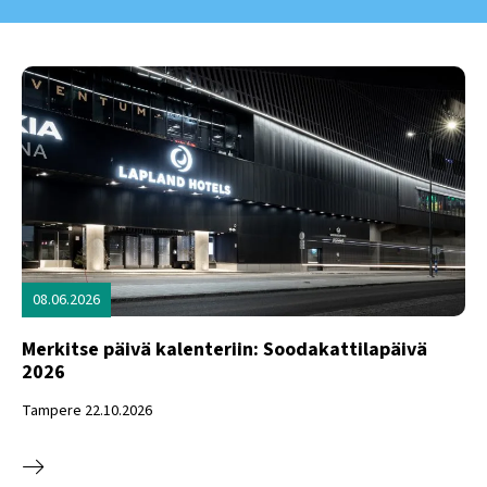
08.06.2026
Merkitse päivä kalenteriin: Soodakattilapäivä
2026
Tampere 22.10.2026